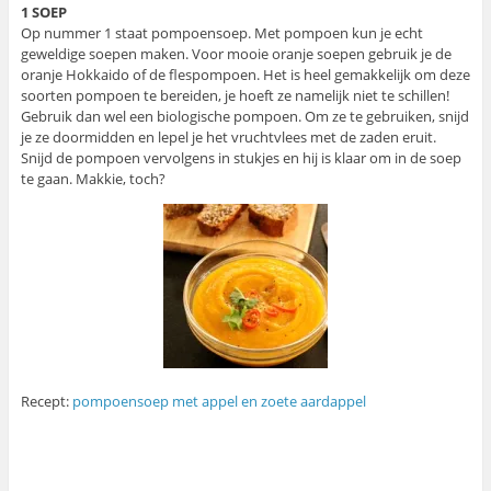
1 SOEP
Op nummer 1 staat pompoensoep. Met pompoen kun je echt
geweldige soepen maken. Voor mooie oranje soepen gebruik je de
oranje Hokkaido of de flespompoen. Het is heel gemakkelijk om deze
soorten pompoen te bereiden, je hoeft ze namelijk niet te schillen!
Gebruik dan wel een biologische pompoen. Om ze te gebruiken, snijd
je ze doormidden en lepel je het vruchtvlees met de zaden eruit.
Snijd de pompoen vervolgens in stukjes en hij is klaar om in de soep
te gaan. Makkie, toch?
Recept:
pompoensoep met appel en zoete aardappel