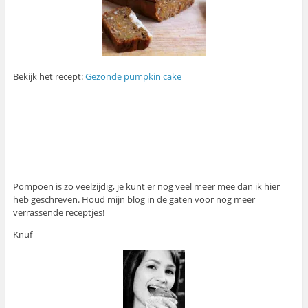
Bekijk het recept:
Gezonde pumpkin cake
Pompoen is zo veelzijdig, je kunt er nog veel meer mee dan ik hier
heb geschreven. Houd mijn blog in de gaten voor nog meer
verrassende receptjes!
Knuf