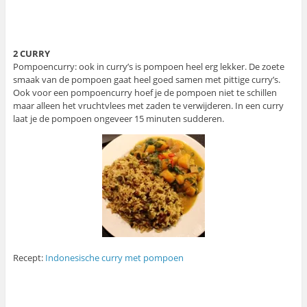
2 CURRY
Pompoencurry: ook in curry’s is pompoen heel erg lekker. De zoete
smaak van de pompoen gaat heel goed samen met pittige curry’s.
Ook voor een pompoencurry hoef je de pompoen niet te schillen
maar alleen het vruchtvlees met zaden te verwijderen. In een curry
laat je de pompoen ongeveer 15 minuten sudderen.
Recept:
Indonesische curry met pompoen