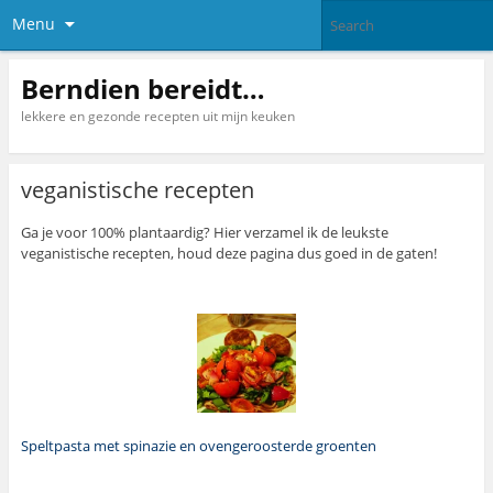
Menu
Berndien bereidt…
lekkere en gezonde recepten uit mijn keuken
veganistische recepten
Ga je voor 100% plantaardig? Hier verzamel ik de leukste
veganistische recepten, houd deze pagina dus goed in de gaten!
Speltpasta met spinazie en ovengeroosterde groenten