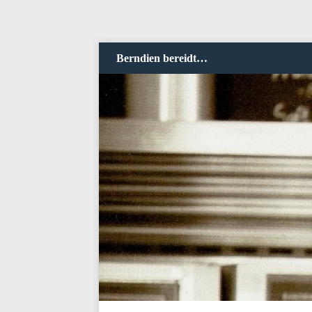
Berndien bereidt…