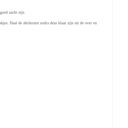
goed zacht zijn.
kjes. Haal de abrikozen zodra deze klaar zijn uit de over en