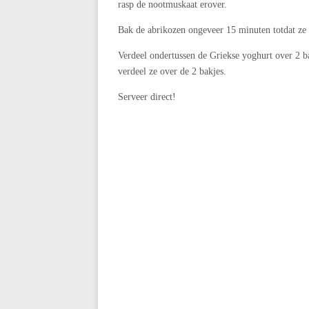
rasp de nootmuskaat erover.
Bak de abrikozen ongeveer 15 minuten totdat ze 
Verdeel ondertussen de Griekse yoghurt over 2 ba
verdeel ze over de 2 bakjes.
Serveer direct!