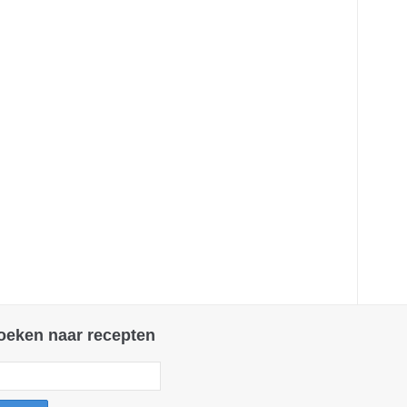
oeken naar recepten