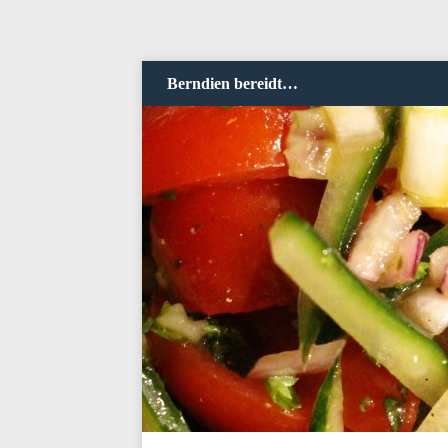
Berndien bereidt…