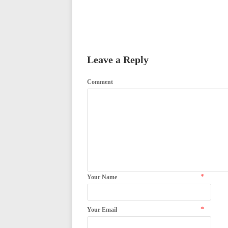
Leave a Reply
Comment
*
Your Name
*
Your Email