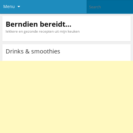
Menu
Berndien bereidt…
lekkere en gezonde recepten uit mijn keuken
Drinks & smoothies