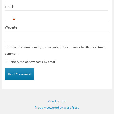
Email
*
Website
Save my name, email, and website in this browser for the next time I
comment.
Notify me of new posts by email.
View Full Site
Proudly powered by WordPress