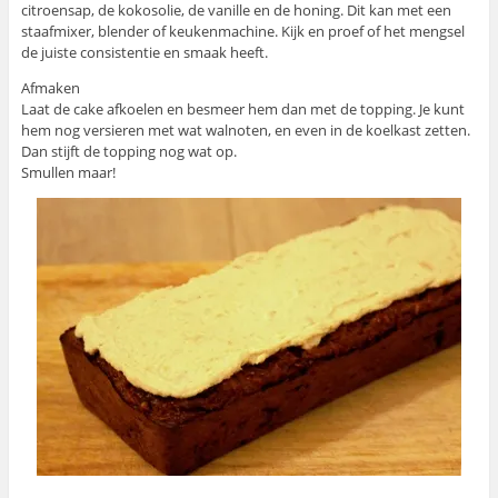
citroensap, de kokosolie, de vanille en de honing. Dit kan met een
staafmixer, blender of keukenmachine. Kijk en proef of het mengsel
de juiste consistentie en smaak heeft.
Afmaken
Laat de cake afkoelen en besmeer hem dan met de topping. Je kunt
hem nog versieren met wat walnoten, en even in de koelkast zetten.
Dan stijft de topping nog wat op.
Smullen maar!