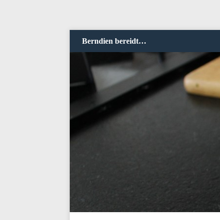
Berndien bereidt…