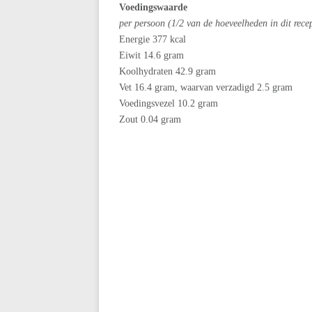
Voedingswaarde
per persoon (1/2 van de hoeveelheden in dit rece
Energie 377 kcal
Eiwit 14.6 gram
Koolhydraten 42.9 gram
Vet 16.4 gram, waarvan verzadigd 2.5 gram
Voedingsvezel 10.2 gram
Zout 0.04 gram