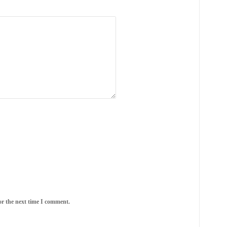
or the next time I comment.