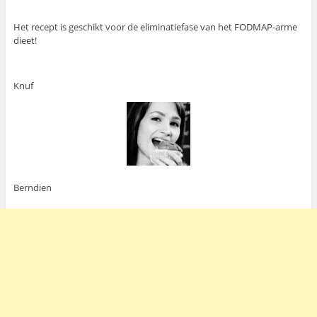
Het recept is geschikt voor de eliminatiefase van het FODMAP-arme
dieet!
Knuf
Berndien