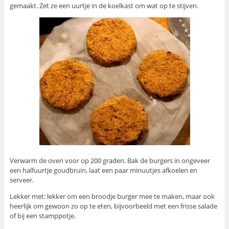
gemaakt. Zet ze een uurtje in de koelkast om wat op te stijven.
Verwarm de oven voor op 200 graden. Bak de burgers in ongeveer
een halfuurtje goudbruin, laat een paar minuutjes afkoelen en
serveer.
Lekker met: lekker om een broodje burger mee te maken, maar ook
heerlijk om gewoon zo op te eten, bijvoorbeeld met een frisse salade
of bij een stamppotje.