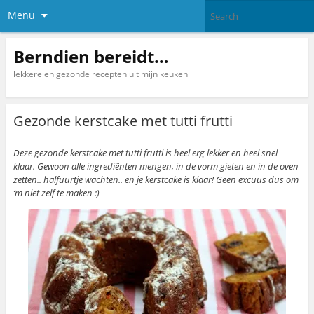
Menu
Berndien bereidt…
lekkere en gezonde recepten uit mijn keuken
Gezonde kerstcake met tutti frutti
Deze gezonde kerstcake met tutti frutti is heel erg lekker en heel snel
klaar. Gewoon alle ingrediënten mengen, in de vorm gieten en in de oven
zetten.. halfuurtje wachten.. en je kerstcake is klaar! Geen excuus dus om
‘m niet zelf te maken :)