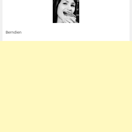
Berndien