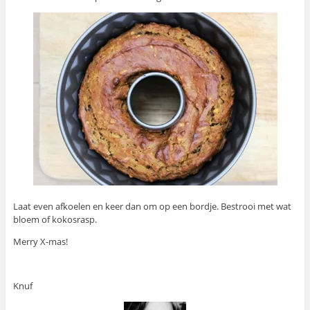
Laat even afkoelen en keer dan om op een bordje. Bestrooi met wat
bloem of kokosrasp.
Merry X-mas!
Knuf