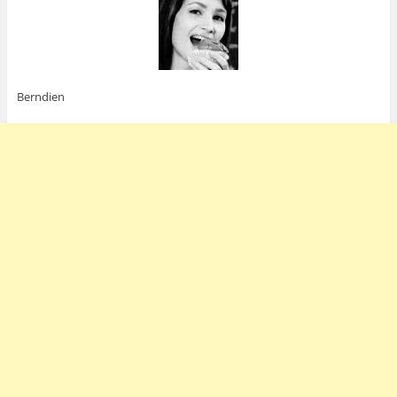
Berndien